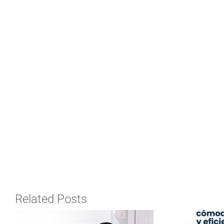
Related Posts