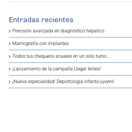
Entradas recientes
Precisión avanzada en diagnóstico hepatico
Mamografía con implantes
Todos tus chequeos anuales en un solo turno.
¡Lanzamiento de la campaña Llegar Antes!
¡Nueva especialidad! Deportología infanto-juvenil