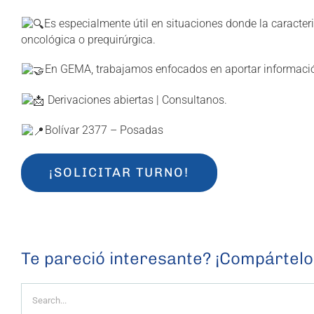
Es especialmente útil en situaciones donde la caracte
oncológica o prequirúrgica.
En GEMA, trabajamos enfocados en aportar informació
Derivaciones abiertas | Consultanos.
Bolívar 2377 – Posadas
¡SOLICITAR TURNO!
Te pareció interesante? ¡Compártelo
Search
for: