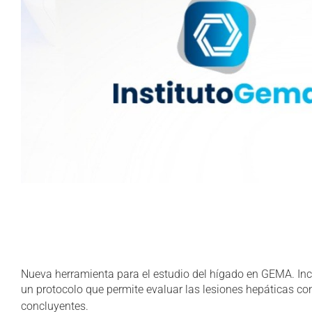
Nueva herramienta para el estudio del hígado en GEMA. Inc
un protocolo que permite evaluar las lesiones hepáticas con
concluyentes.