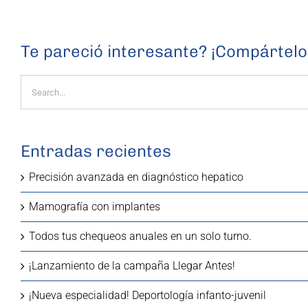
Te pareció interesante? ¡Compártelo
Search
for:
Entradas recientes
Precisión avanzada en diagnóstico hepatico
Mamografía con implantes
Todos tus chequeos anuales en un solo turno.
¡Lanzamiento de la campaña Llegar Antes!
¡Nueva especialidad! Deportología infanto-juvenil