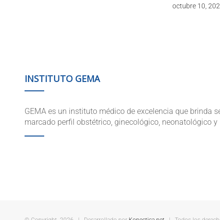
octubre 10, 20
INSTITUTO GEMA
GEMA es un instituto médico de excelencia que brinda se
marcado perfil obstétrico, ginecológico, neonatológico y 