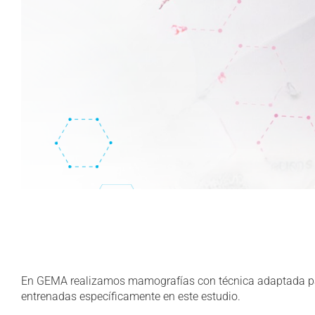
En GEMA realizamos mamografías con técnica adaptada par
entrenadas específicamente en este estudio.