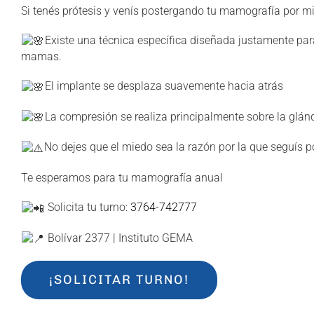
Si tenés prótesis y venís postergando tu mamografía por mi
Existe una técnica específica diseñada justamente para
mamas.
El implante se desplaza suavemente hacia atrás
La compresión se realiza principalmente sobre la glá
No dejes que el miedo sea la razón por la que seguís 
Te esperamos para tu mamografía anual
Solicita tu turno:
3764-742777
Bolívar 2377 | Instituto GEMA
¡SOLICITAR TURNO!