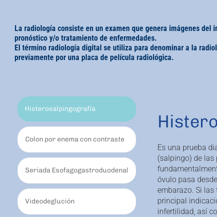
La radiología consiste en un examen que genera imágenes del int
pronóstico y/o tratamiento de enfermedades.
El término radiología digital se utiliza para denominar a la rad
previamente por una placa de película radiológica.
Histerosalpingografía
Hister
Colon por enema con contraste
Es una prueba dia
(salpingo) de las
fundamentalmente
Seriada Esofagogastroduodenal
óvulo pasa desde 
embarazo. Si las 
principal indicaci
Videodeglución
infertilidad, así 