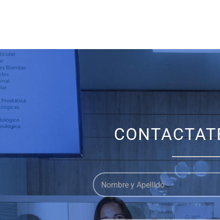
CONTACTAT