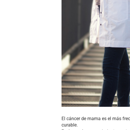
El cáncer de mama es el más frec
curable.