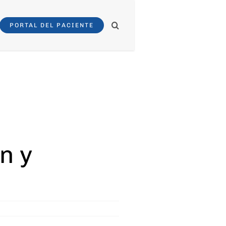
PORTAL DEL PACIENTE
n y