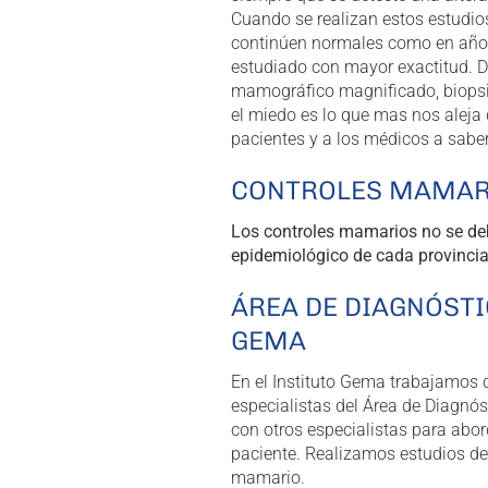
Cuando se realizan estos estudi
continúen normales como en años
estudiado con mayor exactitud. D
mamográfico magnificado, biopsi
el miedo es lo que mas nos aleja
pacientes y a los médicos a sabe
CONTROLES MAMARI
Los controles mamarios no se de
epidemiológico de cada provincia
ÁREA DE DIAGNÓST
GEMA
En el Instituto Gema trabajamos 
especialistas del Área de Diagnós
con otros especialistas para abor
paciente. Realizamos estudios de
mamario.