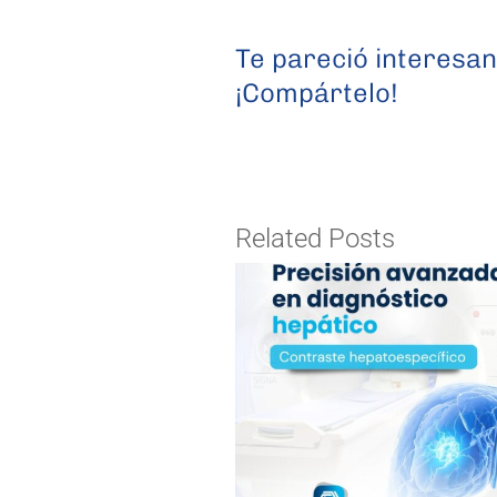
Te pareció interesan
¡Compártelo!
Related Posts