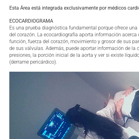
Esta Área está integrada exclusivamente por médicos card
ECOCARDIOGRAMA
Es una prueba diagnóstica fundamental porque ofrece un
del corazón. La ecocardiografía aporta información acerca 
función, fuerza del corazón, movimiento y grosor de sus pa
de sus válvulas. Además, puede aportar información de la 
presiones, la porción inicial de la aorta y ver si existe líqui
(derrame pericárdico).