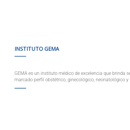
INSTITUTO GEMA
GEMA es un instituto médico de excelencia que brinda se
marcado perfil obstétrico, ginecológico, neonatológico y 