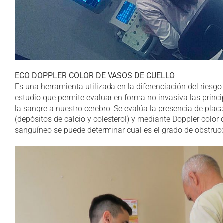
ECO DOPPLER COLOR DE VASOS DE CUELLO
Es una herramienta utilizada en la diferenciación del riesgo
estudio que permite evaluar en forma no invasiva las princi
la sangre a nuestro cerebro. Se evalúa la presencia de plac
(depósitos de calcio y colesterol) y mediante Doppler color q
sanguíneo se puede determinar cual es el grado de obstrucci