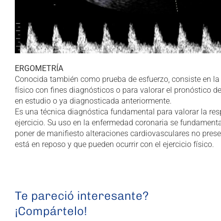
ERGOMETRÍA
Conocida también como prueba de esfuerzo, consiste en la r
físico con fines diagnósticos o para valorar el pronóstico 
en estudio o ya diagnosticada anteriormente.
Es una técnica diagnóstica fundamental para valorar la res
ejercicio. Su uso en la enfermedad coronaria se fundament
poner de manifiesto alteraciones cardiovasculares no prese
está en reposo y que pueden ocurrir con el ejercicio físico.
Te pareció interesante?
¡Compártelo!