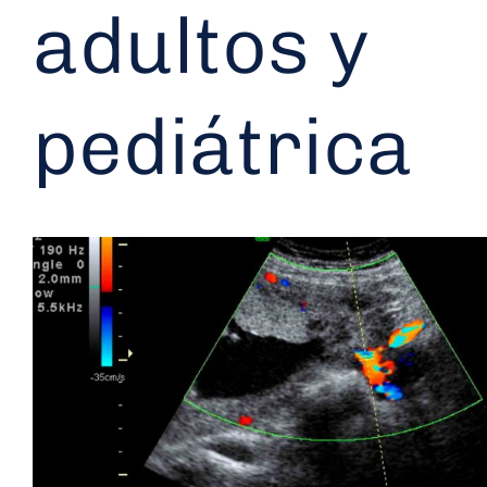
adultos y
pediátrica