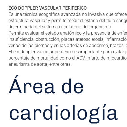
ECO DOPPLER VASCULAR PERIFÉRICO
Es una técnica ecográfica avanzada no invasiva que ofrece
estructura vascular y permite medir el estado del flujo san
determinada del sistema circulatorio del organismo.
Permite evaluar el estado anatómico y la presencia de en
insuficiencia, obstrucción, placas aterosclerosis, inflamac
venas de las piernas y en las arterias de abdomen, brazos, p
El ecodoppler vascular periférico es importante para evitar 
porcentaje de mortalidad como el ACV, infarto de miocardio,
aneurisma de aorta, entre otras.
Área de
cardiología