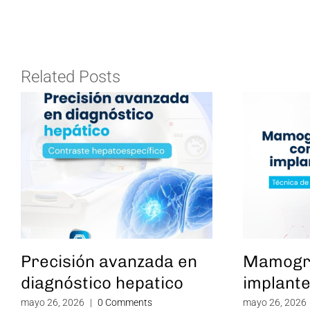
Related Posts
Precisión avanzada en
Mamogra
diagnóstico hepatico
implant
mayo 26, 2026
|
0 Comments
mayo 26, 2026