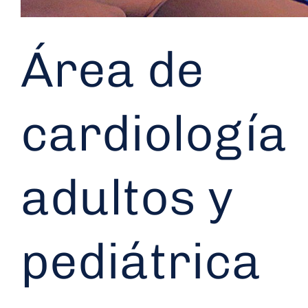
Área de
cardiología
adultos y
pediátrica